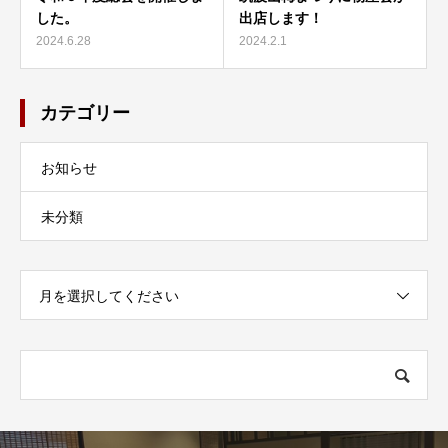
した。
出店します！
2024.6.28
2024.2.1
カテゴリー
お知らせ
未分類
月を選択してください