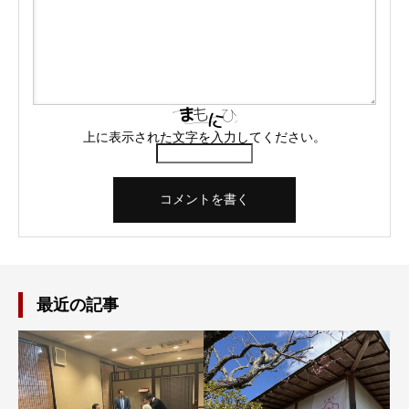
上に表示された文字を入力してください。
最近の記事