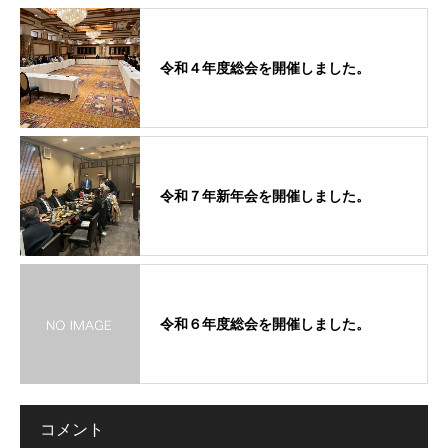
令和４年度総会を開催しました。
令和７年新年会を開催しました。
令和６年度総会を開催しました。
コメント