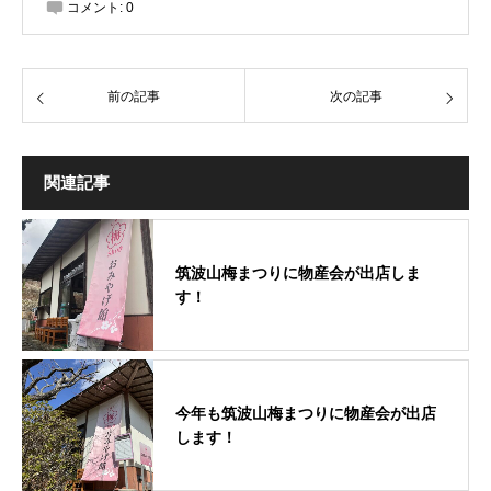
コメント:
0
前の記事
次の記事
関連記事
筑波山梅まつりに物産会が出店しま
す！
今年も筑波山梅まつりに物産会が出店
します！