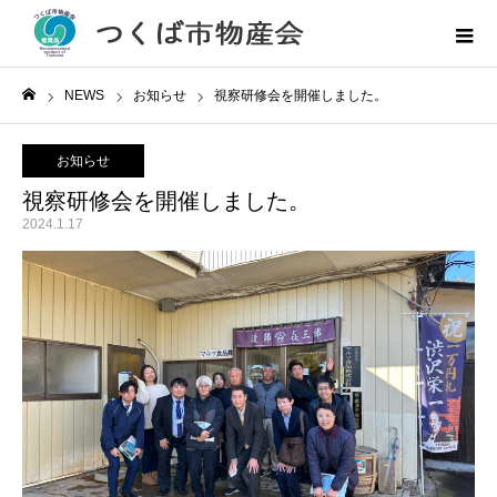
NEWS
お知らせ
視察研修会を開催しました。
ホーム
お知らせ
視察研修会を開催しました。
2024.1.17