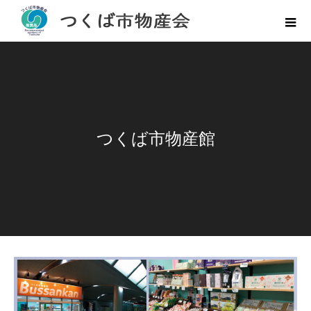
つくば市物産館