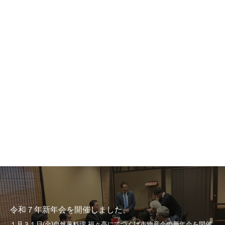
令和７年新年会を開催しました。